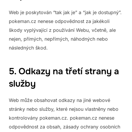
Web je poskytován “tak jak je” a “jak je dostupný”.
pokeman.cz nenese odpovědnost za jakékoli
škody vyplývající z používání Webu, včetně, ale
nejen, přímých, nepřímých, náhodných nebo
následných škod.
5. Odkazy na třetí strany a
služby
Web může obsahovat odkazy na jiné webové
stránky nebo služby, které nejsou vlastněny nebo
kontrolovány pokeman.cz. pokeman.cz nenese
odpovědnost za obsah, zásady ochrany osobních