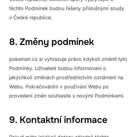
těchto Podmínek budou řešeny příslušnými soudy
v České republice.
8. Změny podmínek
pokeman.cz si vyhrazuje právo kdykoli změnit tyto
Podmínky. Uživatelé budou informováni o
jakýchkoli změnách prostřednictvím oznámení na
Webu. Pokračováním v používání Webu po
provedení změn souhlasíte s novými Podmínkami.
9. Kontaktní informace