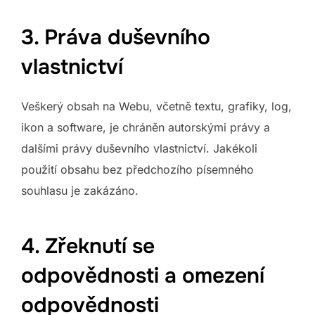
3. Práva duševního
vlastnictví
Veškerý obsah na Webu, včetně textu, grafiky, log,
ikon a software, je chráněn autorskými právy a
dalšími právy duševního vlastnictví. Jakékoli
použití obsahu bez předchozího písemného
souhlasu je zakázáno.
4. Zřeknutí se
odpovědnosti a omezení
odpovědnosti